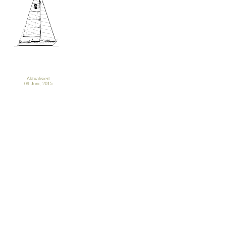
Aktualisiert
09 Juni, 2015