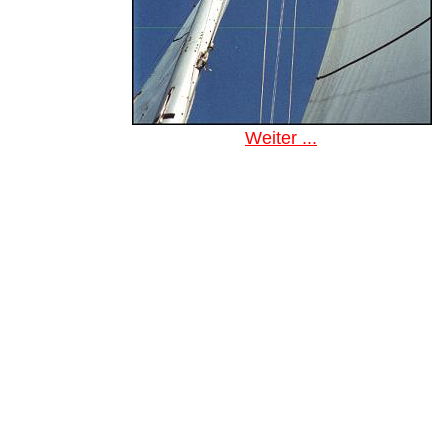
Weiter ...