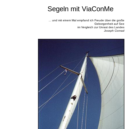
Segeln mit ViaConMe
... und mit einem Mal empfand ich Freude über die große
Geborgenheit auf See
im Vergleich zur Unrast des Landes
Joseph Conrad